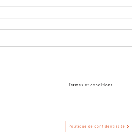
Termes et conditions
Politique de confidentialité