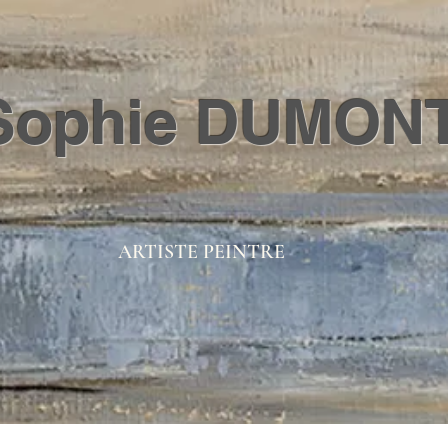
Sophie DUMON
ARTISTE PEINTRE