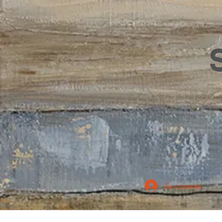
Se connecter