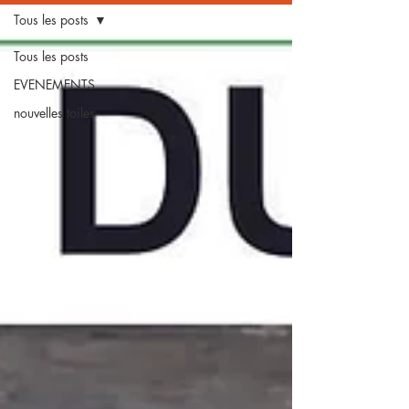
Tous les posts
Tous les posts
EVENEMENTS
nouvelles toiles