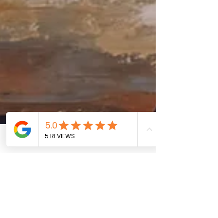
Phone
Email
Facebook