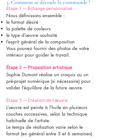
3. Comment se déroule la commande ?
Étape 1 — Échange personnalisé
Nous définissons ensemble :
le format désiré
la palette de couleurs
le type d’œuvre souhaité
l’esprit général de la composition
Vous pouvez fournir des photos de votre
intérieur pour guider le travail.
Étape 2 — Proposition artistique
Sophie Dumont réalise un croquis ou un
pré-projet numérique (si nécessaire) pour
valider l’équilibre de la future œuvre.
Étape 3 — Création de l’œuvre
L’œuvre est peinte à l’huile en plusieurs
couches successives, selon la technique
habituelle de l’artiste.
Le temps de réalisation varie selon le
format (en général entre 3 et 6 semaines).