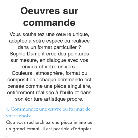
Oeuvres sur
commande
Vous souhaitez une œuvre unique,
adaptée à votre espace ou réalisée
dans un format particulier ?
Sophie Dumont crée des peintures
sur mesure, en dialogue avec vos
envies et votre univers.
Couleurs, atmosphère, format ou
composition : chaque commande est
pensée comme une pièce singulière,
entièrement réalisée à l’huile et dans
son écriture artistique propre.
1. Commandez une œuvre au format de
votre choix
Que vous recherchiez une pièce intime ou
un grand format, il est possible d’adapter
: