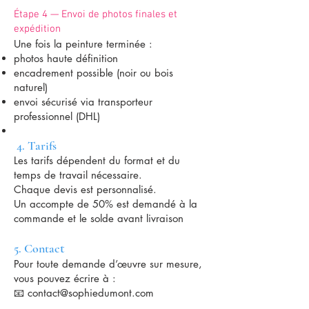
Étape 4 — Envoi de photos finales et
expédition
Une fois la peinture terminée :
photos haute définition
encadrement possible (noir ou bois
naturel)
envoi sécurisé via transporteur
professionnel (DHL)
4. Tarifs
Les tarifs dépendent du format et du
temps de travail nécessaire.
Chaque devis est personnalisé.
Un accompte de 50% est demandé à la
commande et le solde avant livraison
t
5. Contac
Pour toute demande d’œuvre sur mesure,
vous pouvez écrire à :
📧 contact@sophiedumont.com