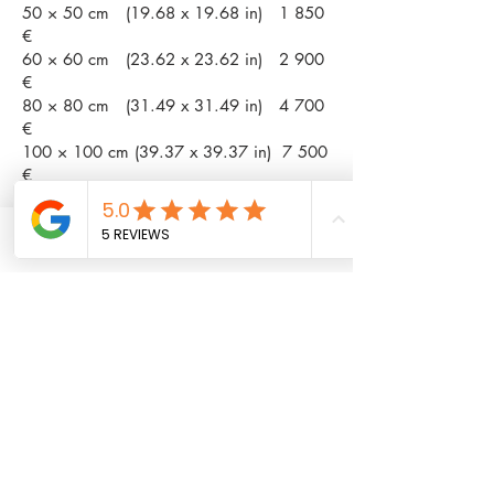
50 × 50 cm (19.68 x 19.68 in) 1 850
€
60 × 60 cm (23.62 x 23.62 in) 2 900
€
80 × 80 cm (31.49 x 31.49 in) 4 700
€
100 × 100 cm (39.37 x 39.37 in) 7 500
€
Phone
Email
Facebook