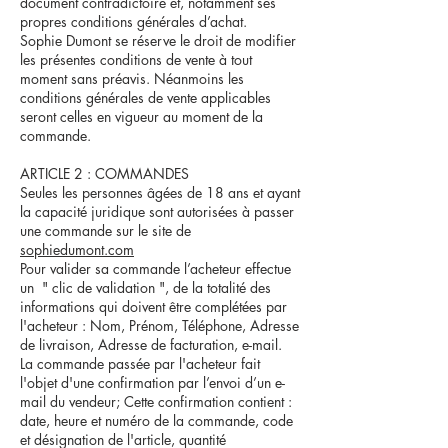
document contradictoire et, notamment ses
propres conditions générales d’achat.
Sophie Dumont se réserve le droit de modifier
les présentes conditions de vente à tout
moment sans préavis. Néanmoins les
conditions générales de vente applicables
seront celles en vigueur au moment de la
commande.
ARTICLE 2 : COMMANDES
Seules les personnes âgées de 18 ans et ayant
la capacité juridique sont autorisées à passer
une commande sur le site de
sophiedumont.com
Pour valider sa commande l’acheteur effectue
un " clic de validation ", de la totalité des
informations qui doivent être complétées par
l'acheteur : Nom, Prénom, Téléphone, Adresse
de livraison, Adresse de facturation, e-mail.
La commande passée par l'acheteur fait
l'objet d'une confirmation par l’envoi d’un e-
mail du vendeur; Cette confirmation contient :
date, heure et numéro de la commande, code
et désignation de l'article, quantité