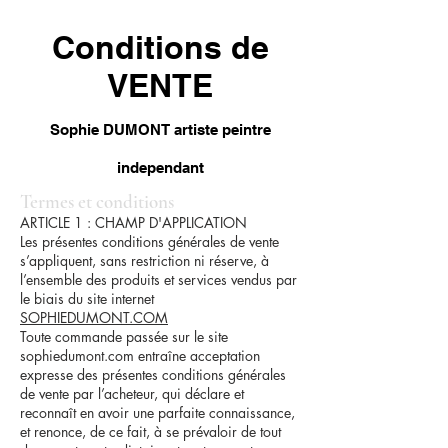
Conditions de
VENTE
Sophie DUMONT artiste peintre
independant
Termes et conditions
ARTICLE 1 : CHAMP D'APPLICATION
Les présentes conditions générales de vente
s’appliquent, sans restriction ni réserve, à
l’ensemble des produits et services vendus par
le biais du site internet
SOPHIEDUMONT.COM
Toute commande passée sur le site
sophiedumont.com entraîne acceptation
expresse des présentes conditions générales
de vente par l’acheteur, qui déclare et
reconnaît en avoir une parfaite connaissance,
et renonce, de ce fait, à se prévaloir de tout