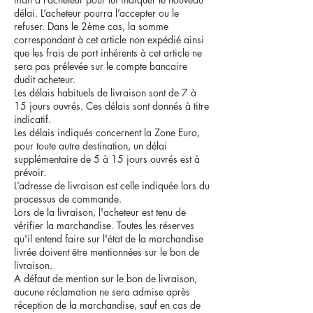
délai. L’acheteur pourra l’accepter ou le
refuser. Dans le 2ème cas, la somme
correspondant à cet article non expédié ainsi
que les frais de port inhérents à cet article ne
sera pas prélevée sur le compte bancaire
dudit acheteur.
Les délais habituels de livraison sont de 7 à
15 jours ouvrés. Ces délais sont donnés à titre
indicatif.
Les délais indiqués concernent la Zone Euro,
pour toute autre destination, un délai
supplémentaire de 5 à 15 jours ouvrés est à
prévoir.
L’adresse de livraison est celle indiquée lors du
processus de commande.
Lors de la livraison, l'acheteur est tenu de
vérifier la marchandise. Toutes les réserves
qu'il entend faire sur l'état de la marchandise
livrée doivent être mentionnées sur le bon de
livraison.
A défaut de mention sur le bon de livraison,
aucune réclamation ne sera admise après
réception de la marchandise, sauf en cas de