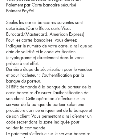
Paiement par Carte bancaire sécurisé
Paiment PayPal
Seules les cartes bancaires suivantes sont
autorisées (Carte Bleue, carte Visa,
Eurocard/Mastercard, American Express).
Pour les cartes bancaires, vous devrez
indiquer le numéro de votre carte, ainsi que sa
date de validité et le code vérification
(cryptogramme) directement dans la zone
prévue à cet effet.
Dernière étape de sécurisation pour le vendeur
et pour l’acheteur : L’authentification par la
banque du porteur.
STRIPE demande à la banque du porteur de la
carte bancaire d’assurer l’authentification de
son client. Cette opération s’effectue sur un
serveur de la banque du porteur selon une
procédure connue uniquement de la banque et
de son client. Vous permettant ainsi d’entrer un
code secret dans la zone indiquée pour
valider la commande.
Le paiement s'effectue sur le serveur bancaire