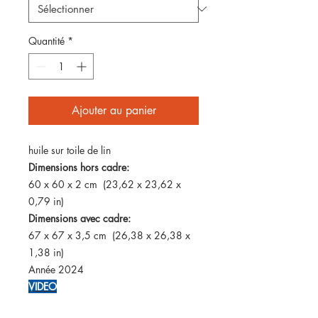
Quantité
*
Ajouter au panier
huile sur toile de lin
Dimensions hors cadre:
60 x 60 x 2 cm (23,62 x 23,62 x
0,79 in)
Dimensions avec cadre:
67 x 67 x 3,5 cm (26,38 x 26,38 x
1,38 in)
Année 2024
VIDEO