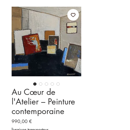
Au Cœur de
l'Atelier – Peinture
contemporaine
Prix
990,00 €
livraison transporteur