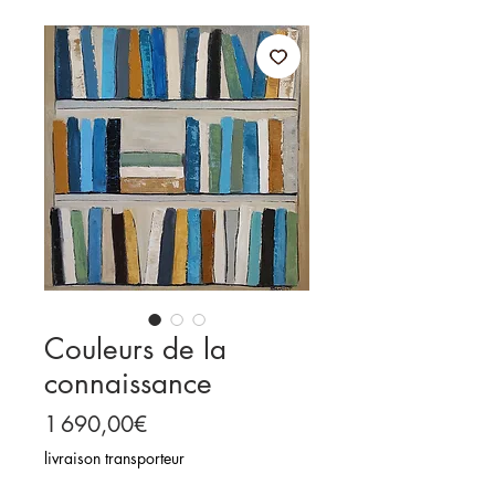
Couleurs de la
connaissance
Price
1 690,00€
livraison transporteur