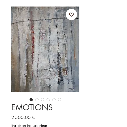
EMOTIONS
Prix
2 500,00 €
livraison transporteur