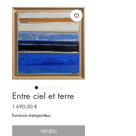
Entre ciel et terre
Prix
1 690,00 €
livraison transporteur
VENDU