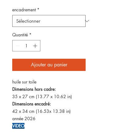
encadrement
*
Quantité
*
Ajouter au panier
huile sur toile
Dimensions hors cadre:
35 x 27 cm (13.77 x 10.62 in)
Dimensions encadré:
42 x 34 cm (16.53x 13.38 in)
année 2026
VIDEO