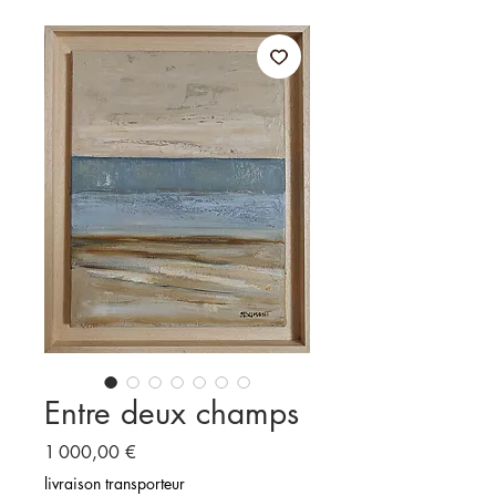
Entre deux champs
Prix
1 000,00 €
livraison transporteur