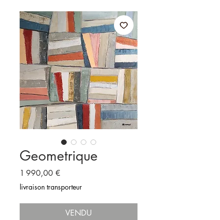
Geometrique
Prix
1 990,00 €
livraison transporteur
VENDU