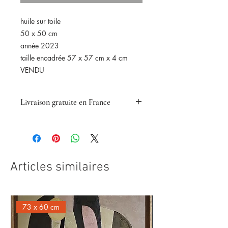
huile sur toile
50 x 50 cm
année 2023
taille encadrée 57 x 57 cm x 4 cm
VENDU
Livraison gratuite en France
.
Articles similaires
73 x 60 cm