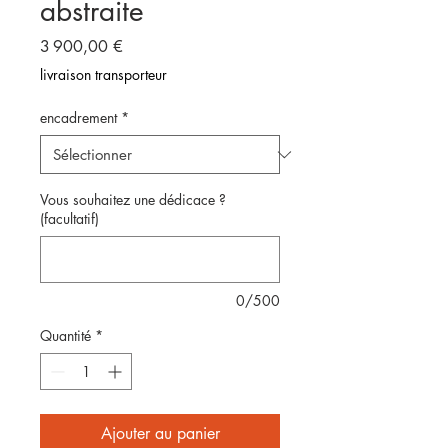
abstraite
Prix
3 900,00 €
livraison transporteur
encadrement
*
Vous souhaitez une dédicace ?
(facultatif)
0/500
Quantité
*
Ajouter au panier