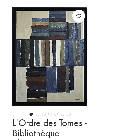
L'Ordre des Tomes -
Bibliothèque