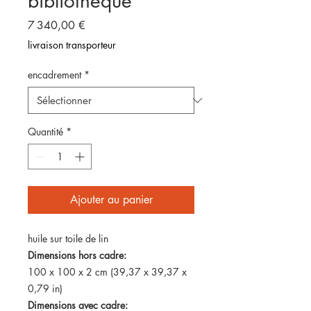
bibliothèque
Prix
7 340,00 €
livraison transporteur
encadrement
*
Quantité
*
Ajouter au panier
huile sur toile de lin
Dimensions hors cadre:
100 x 100 x 2 cm (39,37 x 39,37 x
0,79 in)
Dimensions avec cadre: