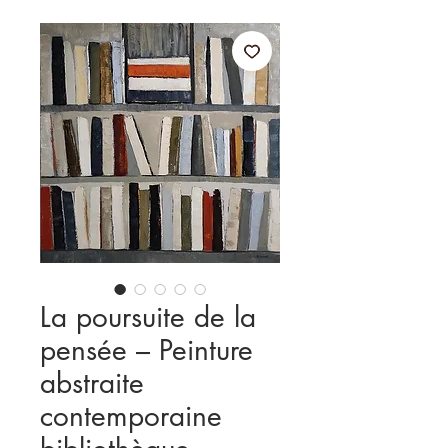
La poursuite de la
pensée – Peinture
abstraite
contemporaine