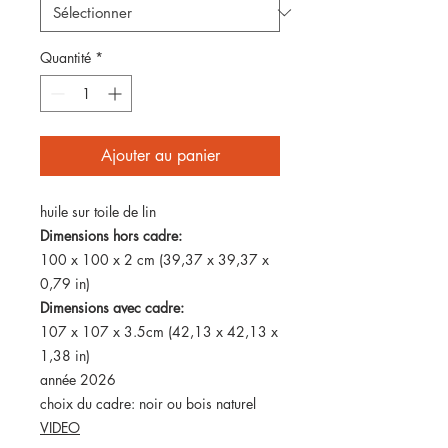
Quantité
*
Ajouter au panier
huile sur toile de lin
Dimensions hors cadre:
100 x 100 x 2 cm (39,37 x 39,37 x
0,79 in)
Dimensions avec cadre:
107 x 107 x 3.5cm (42,13 x 42,13 x
1,38 in)
année 2026
choix du cadre: noir ou bois naturel
VIDEO