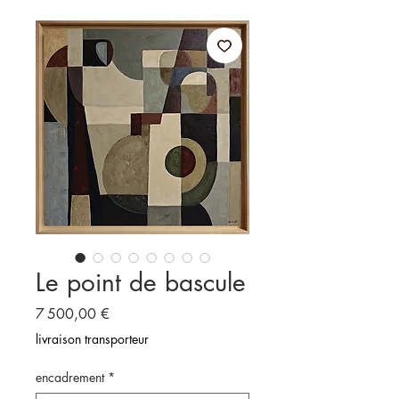
Le point de bascule
Prix
7 500,00 €
livraison transporteur
encadrement
*