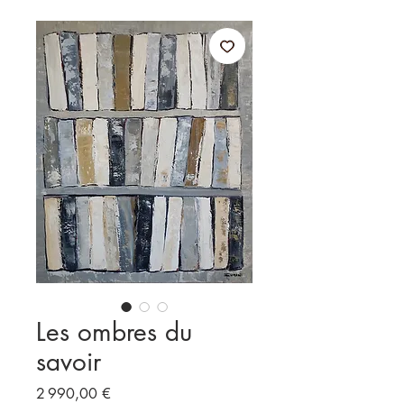
Les ombres du
savoir
Prix
2 990,00 €