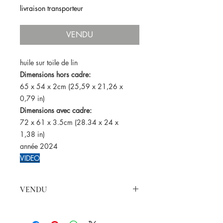
livraison transporteur
VENDU
huile sur toile de lin
Dimensions hors cadre:
65 x 54 x 2cm (25,59 x 21,26 x
0,79 in)
Dimensions avec cadre:
72 x 61 x 3.5cm (28.34 x 24 x
1,38 in)
année 2024
VIDEO
VENDU