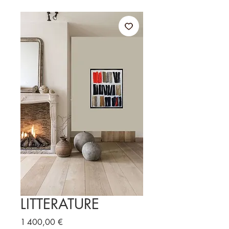
LITTERATURE
Prix
1 400,00 €