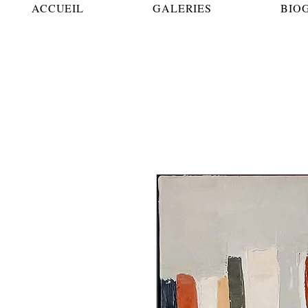
ACCUEIL
GALERIES
BIO