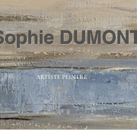
Sophie DUMON
ARTISTE PEINTRE