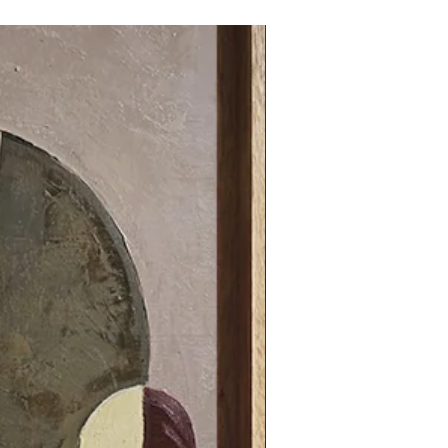
80 x 80 cm