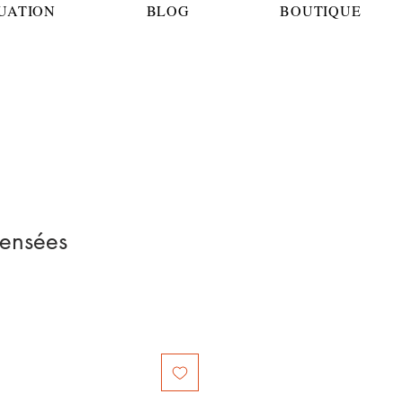
TUATION
BLOG
BOUTIQUE
pensées