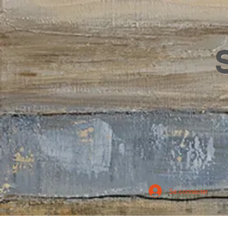
Se connecter