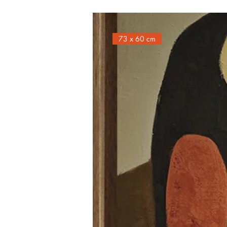
73 x 60 cm