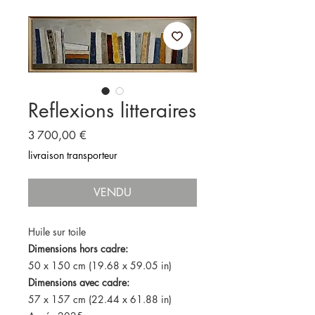
Reflexions litteraires
Prix
3 700,00 €
livraison transporteur
VENDU
Huile sur toile
Dimensions hors cadre:
50 x 150 cm (19.68 x 59.05 in)
Dimensions avec cadre:
57 x 157 cm (22.44 x 61.88 in)