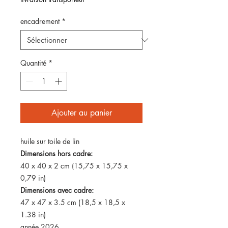
encadrement
*
Quantité
*
Ajouter au panier
huile sur toile de lin
Dimensions hors cadre:
40 x 40 x 2 cm (15,75 x 15,75 x
0,79 in)
Dimensions avec cadre:
47 x 47 x 3.5 cm (18,5 x 18,5 x
1.38 in)
année 2026