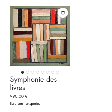
Symphonie des
livres
Prix
990,00 €
livraison transporteur