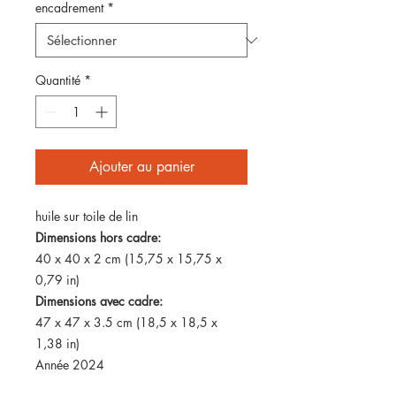
encadrement
*
Quantité
*
Ajouter au panier
huile sur toile de lin
Dimensions hors cadre:
40 x 40 x 2 cm (15,75 x 15,75 x
0,79 in)
Dimensions avec cadre:
47 x 47 x 3.5 cm (18,5 x 18,5 x
1,38 in)
Année 2024