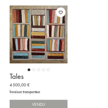
Tales
Prix
4 500,00 €
livraison transporteur
VENDU