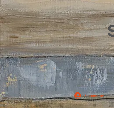
Se connecter