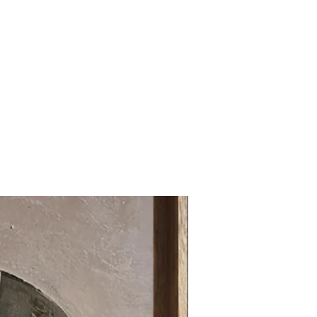
80 x 80 cm