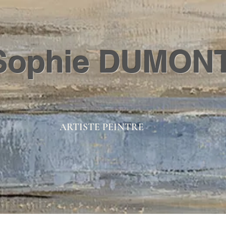
Sophie DUMON
ARTISTE PEINTRE