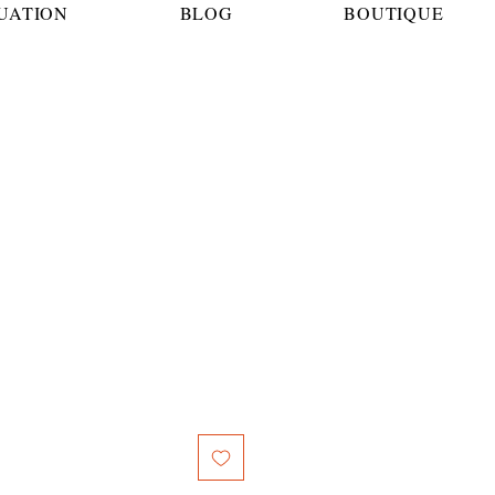
TUATION
BLOG
BOUTIQUE