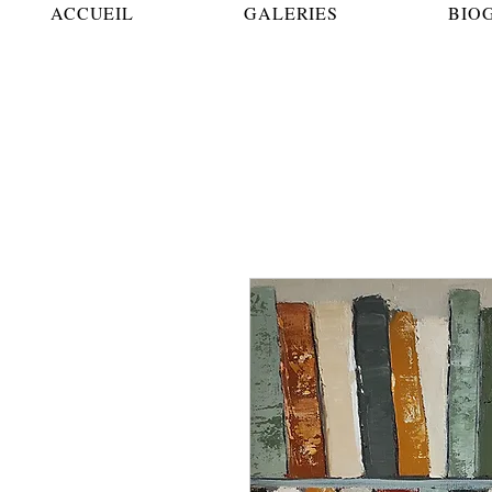
ACCUEIL
GALERIES
BIO