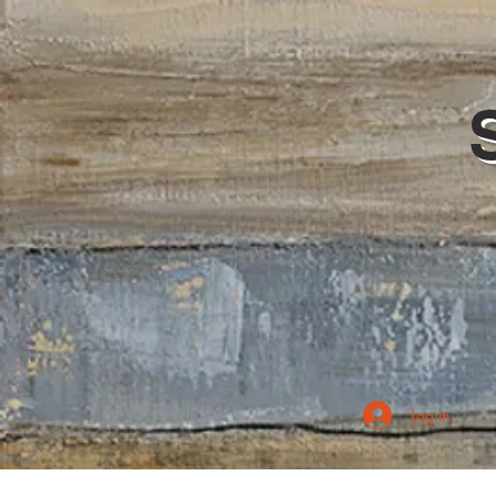
Log In