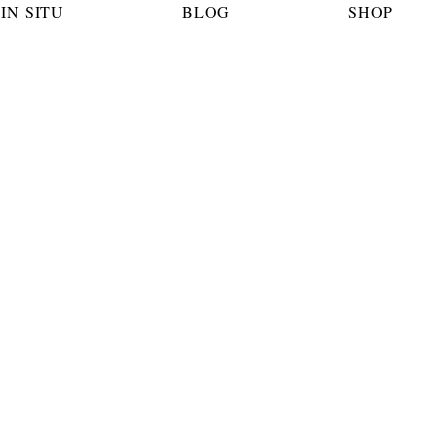
IN SITU
BLOG
SHOP