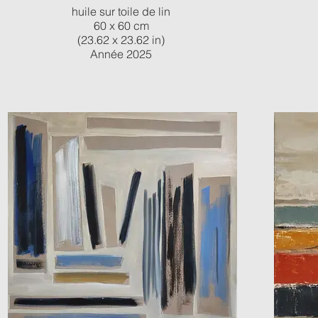
huile sur toile de lin
60 x 60 cm
(23.62 x 23.62 in)
Année 2025