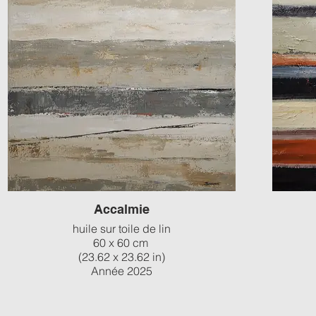
Accalmie
huile sur toile de lin
60 x 60 cm
(23.62 x 23.62 in)
Année 2025