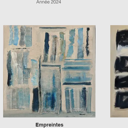
Année 2024
Empreintes