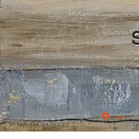
Log In