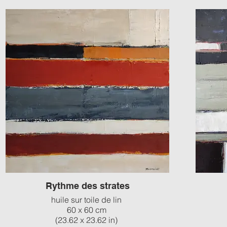
Rythme des strates
huile sur toile de lin
60 x 60 cm
(23.62 x 23.62 in)