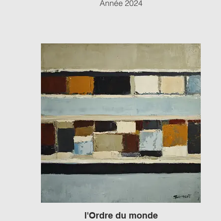
Année 2024
l'Ordre du monde