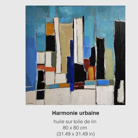
Harmonie urbaine
huile sur toile de lin
80 x 80 cm
(31.49 x 31.49 in)