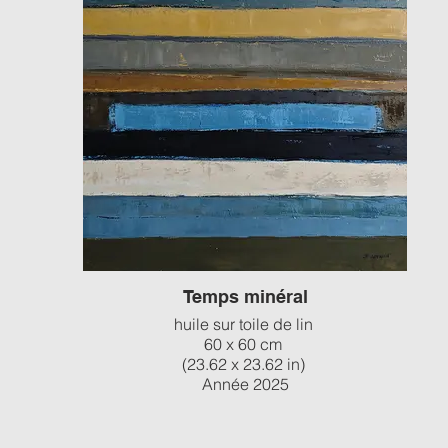
Temps minéral
huile sur toile de lin
60 x 60 cm
(23.62 x 23.62 in)
Année 2025