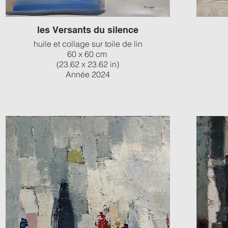
les Versants du silence
huile et collage sur toile de lin
60 x 60 cm
(23.62 x 23.62 in)
Année 2024