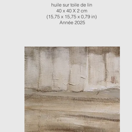
huile sur toile de lin
40 x 40 X 2 cm
(15,75 x 15,75 x 0,79 in)
Année 2025