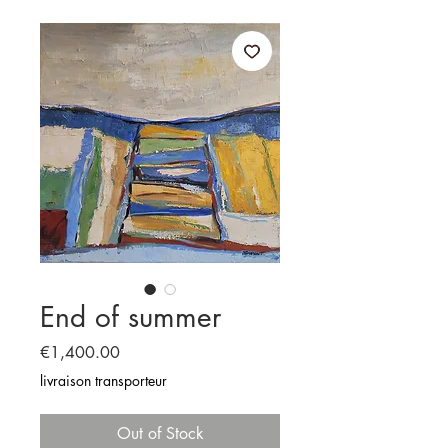
End of summer
Price
€1,400.00
livraison transporteur
Out of Stock