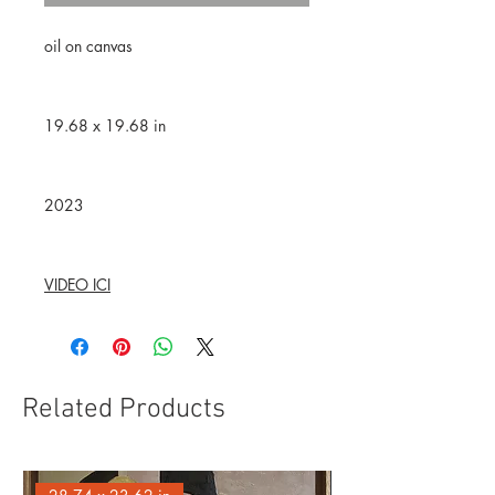
oil on canvas
19.68 x 19.68 in
2023
VIDEO ICI
Related Products